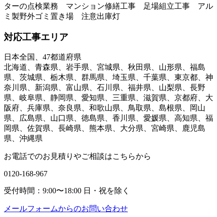
ターの点検業務 マンション修繕工事 足場組立工事 アル
ミ製野外ゴミ置き場 注意出庫灯
対応工事エリア
日本全国、47都道府県
北海道、青森県、岩手県、宮城県、秋田県、山形県、福島
県、茨城県、栃木県、群馬県、埼玉県、千葉県、東京都、神
奈川県、新潟県、富山県、石川県、福井県、山梨県、長野
県、岐阜県、静岡県、愛知県、三重県、滋賀県、京都府、大
阪府、兵庫県、奈良県、和歌山県、鳥取県、島根県、岡山
県、広島県、山口県、徳島県、香川県、愛媛県、高知県、福
岡県、佐賀県、長崎県、熊本県、大分県、宮崎県、鹿児島
県、沖縄県
お電話でのお見積りやご相談はこちらから
0120-168-967
受付時間：9:00〜18:00
日・祝を除く
メールフォームからのお問い合わせ