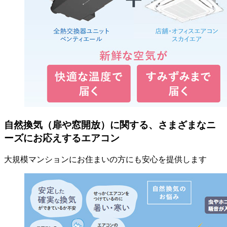
自然換気
（扉や窓開放）
に関する、さまざまなニ
ーズにお応えするエアコン
大規模マンションにお住まいの方にも安心を提供します