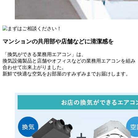
マンションの共用部や店舗などに清潔感を
「換気ができる業務用エアコン」は、
換気設備製品と店舗やオフィスなどの業務用エアコンを組み
合わせて出来上がりました。
新鮮で快適な空気をお部屋のすみずみまでお届けします。