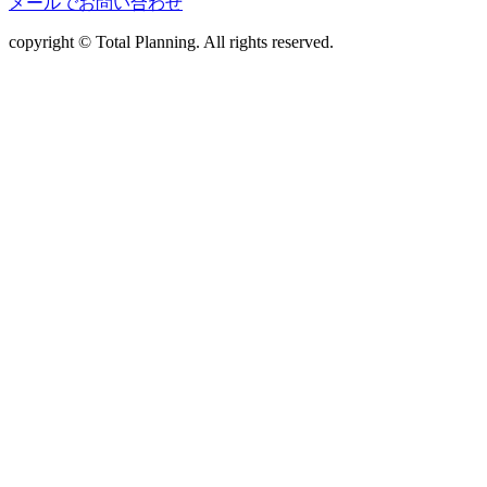
メールでお問い合わせ
copyright © Total Planning. All rights reserved.