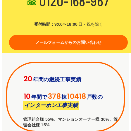
0120-168-967
受付時間：9:00〜18:00
日・祝を除く
メールフォームからのお問い合わせ
20
年間の継続工事実績
10
378
10418
年間で
棟
戸数の
インターホン工事実績
管理組合様 55%、マンションオーナー様 30%、管
理会社様 15%