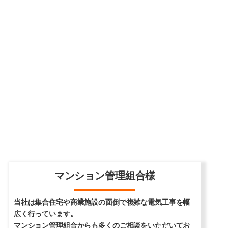
マンション管理組合様
当社は集合住宅や商業施設の面倒で複雑な電気工事を幅
広く行っています。
マンション管理組合からも多くのご相談をいただいてお