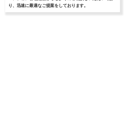
り、迅速に最適なご提案をしております。