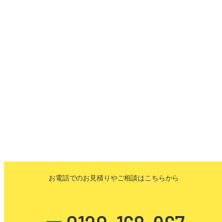
お電話でのお見積りや
ご相談はこちらから